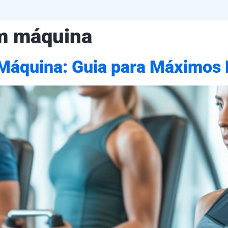
om máquina
Máquina: Guia para Máximos 