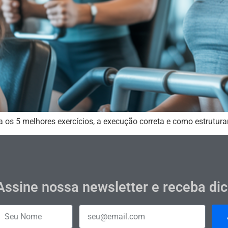
os 5 melhores exercícios, a execução correta e como estrutura
Assine nossa newsletter e receba di