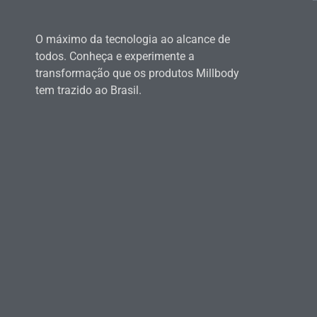
O máximo da tecnologia ao alcance de
todos. Conheça e experimente a
transformação que os produtos Millbody
tem trazido ao Brasil.