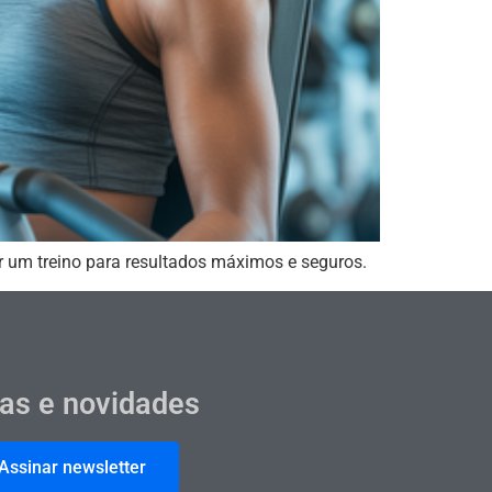
r um treino para resultados máximos e seguros.
cas e novidades
Assinar newsletter