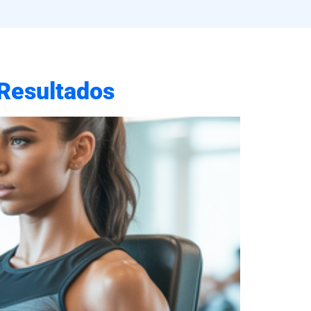
Resultados