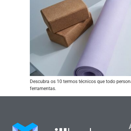
Descubra os 10 termos técnicos que todo persona
ferramentas.