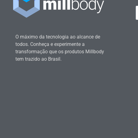
O máximo da tecnologia ao alcance de
todos. Conheça e experimente a
transformação que os produtos Millbody
tem trazido ao Brasil.