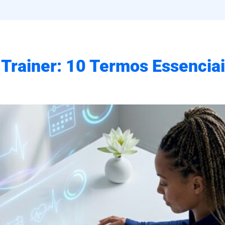
 Trainer: 10 Termos Essencia