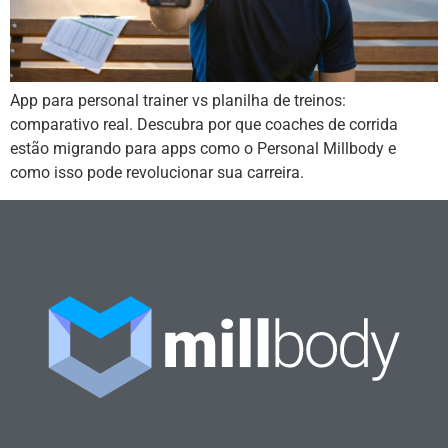
App para personal trainer vs planilha de treinos:
comparativo real. Descubra por que coaches de corrida
estão migrando para apps como o Personal Millbody e
como isso pode revolucionar sua carreira.