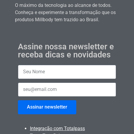
O máximo da tecnologia ao alcance de todos.
Conheça e experimente a transformação que os
produtos Millbody tem trazido ao Brasil.
Assine nossa newsletter e
receba dicas e novidades
Assinar newsletter
Integração com Totalpass