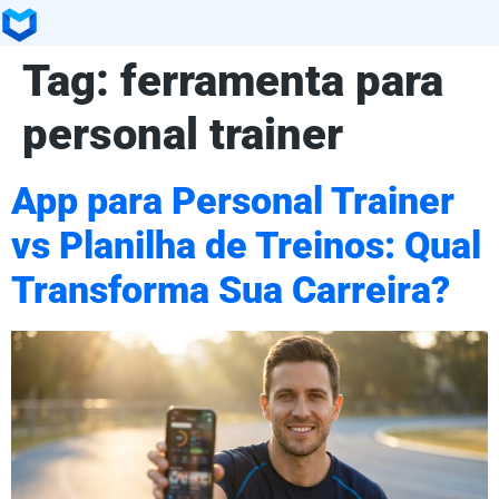
Tag:
ferramenta para
personal trainer
App para Personal Trainer
vs Planilha de Treinos: Qual
Transforma Sua Carreira?