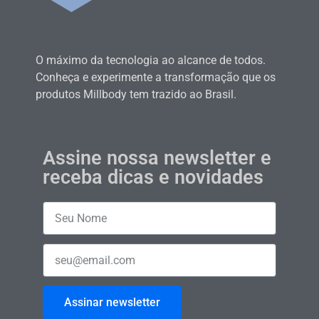
O máximo da tecnologia ao alcance de todos.
Conheça e experimente a transformação que os
produtos Millbody tem trazido ao Brasil.
Assine nossa newsletter e
receba dicas e novidades
Assinar newsletter