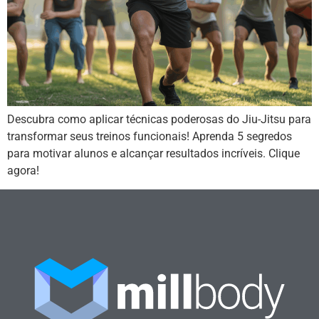
Descubra como aplicar técnicas poderosas do Jiu-Jitsu para
transformar seus treinos funcionais! Aprenda 5 segredos
para motivar alunos e alcançar resultados incríveis. Clique
agora!