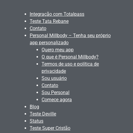
Integração com Totalpass
Teste Tata Rebane
Contato
Personal Millbody – Tenha seu próprio
app personalizado
Quero meu app
O que é Personal Millbody?
Termos de uso e política de
privacidade
Sou usuário
Contato
Sou Personal
Comece agora
Blog
Teste Deville
Status
Teste Super Cristão