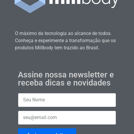
O máximo da tecnologia ao alcance de todos.
Conheça e experimente a transformação que os
produtos Millbody tem trazido ao Brasil.
Assine nossa newsletter e
receba dicas e novidades