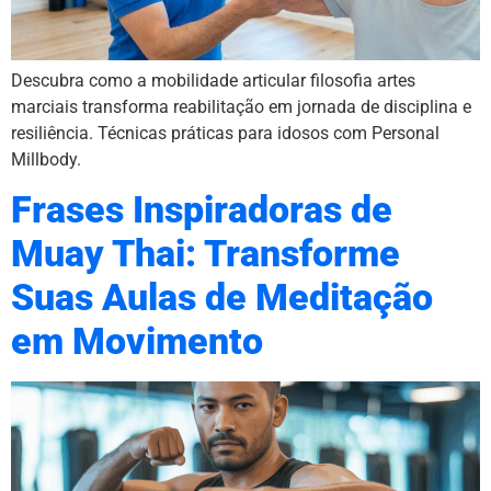
Descubra como a mobilidade articular filosofia artes
marciais transforma reabilitação em jornada de disciplina e
resiliência. Técnicas práticas para idosos com Personal
Millbody.
Frases Inspiradoras de
Muay Thai: Transforme
Suas Aulas de Meditação
em Movimento