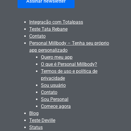
Assinar newsletter
Integração com Totalpass
Teste Tata Rebane
Contato
Personal Millbody – Tenha seu próprio
app personalizado
Quero meu app
O que é Personal Millbody?
Termos de uso e política de
privacidade
Sou usuário
Contato
Sou Personal
Comece agora
Blog
Teste Deville
Status