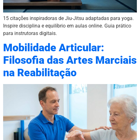
15 citações inspiradoras de Jiu-Jitsu adaptadas para yoga.
Inspire disciplina e equilíbrio em aulas online. Guia prático
para instrutoras digitais.
Mobilidade Articular:
Filosofia das Artes Marciais
na Reabilitação