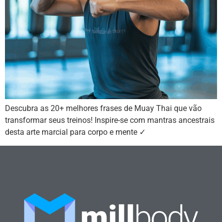
Descubra as 20+ melhores frases de Muay Thai que vão
transformar seus treinos! Inspire-se com mantras ancestrais
desta arte marcial para corpo e mente ✓