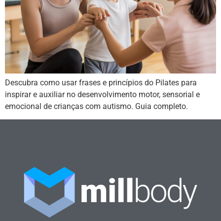
Descubra como usar frases e princípios do Pilates para
inspirar e auxiliar no desenvolvimento motor, sensorial e
emocional de crianças com autismo. Guia completo.