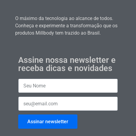
O máximo da tecnologia ao alcance de todos.
Conheça e experimente a transformação que os
produtos Millbody tem trazido ao Brasil.
Assine nossa newsletter e
receba dicas e novidades
Assinar newsletter