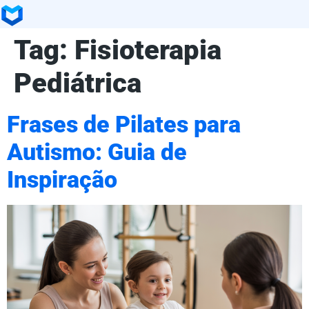
Tag:
Fisioterapia
Pediátrica
Frases de Pilates para
Autismo: Guia de
Inspiração