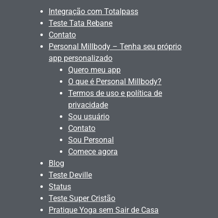
Integração com Totalpass
Teste Tata Rebane
Contato
Personal Millbody – Tenha seu próprio
app personalizado
Quero meu app
O que é Personal Millbody?
Termos de uso e política de
privacidade
Sou usuário
Contato
Sou Personal
Comece agora
Blog
Teste Deville
Status
Teste Super Cristão
Pratique Yoga sem Sair de Casa