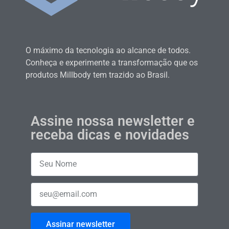
O máximo da tecnologia ao alcance de todos.
Conheça e experimente a transformação que os
produtos Millbody tem trazido ao Brasil.
Assine nossa newsletter e
receba dicas e novidades
Assinar newsletter