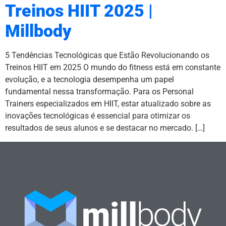
Treinos HIIT 2025 |
Millbody
5 Tendências Tecnológicas que Estão Revolucionando os
Treinos HIIT em 2025 O mundo do fitness está em constante
evolução, e a tecnologia desempenha um papel
fundamental nessa transformação. Para os Personal
Trainers especializados em HIIT, estar atualizado sobre as
inovações tecnológicas é essencial para otimizar os
resultados de seus alunos e se destacar no mercado. […]