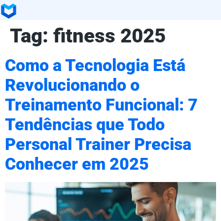
Tag:
fitness 2025
Como a Tecnologia Está
Revolucionando o
Treinamento Funcional: 7
Tendências que Todo
Personal Trainer Precisa
Conhecer em 2025