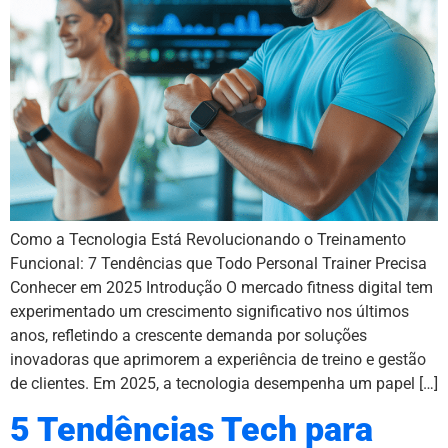
Como a Tecnologia Está Revolucionando o Treinamento
Funcional: 7 Tendências que Todo Personal Trainer Precisa
Conhecer em 2025 Introdução O mercado fitness digital tem
experimentado um crescimento significativo nos últimos
anos, refletindo a crescente demanda por soluções
inovadoras que aprimorem a experiência de treino e gestão
de clientes. Em 2025, a tecnologia desempenha um papel […]
5 Tendências Tech para