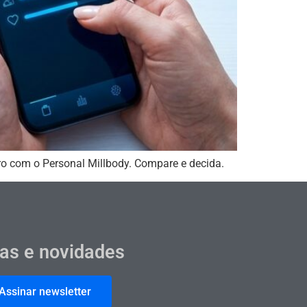
cro com o Personal Millbody. Compare e decida.
cas e novidades
Assinar newsletter