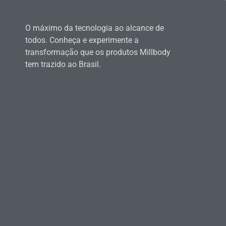
O máximo da tecnologia ao alcance de
todos. Conheça e experimente a
transformação que os produtos Millbody
tem trazido ao Brasil.