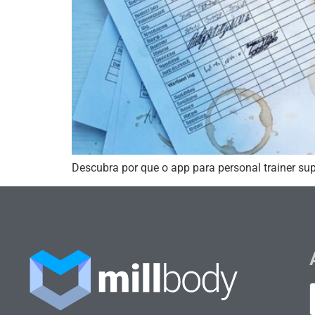
Descubra por que o app para personal trainer su