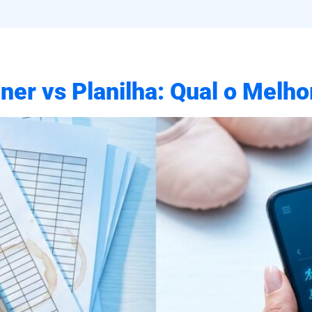
ner vs Planilha: Qual o Melho