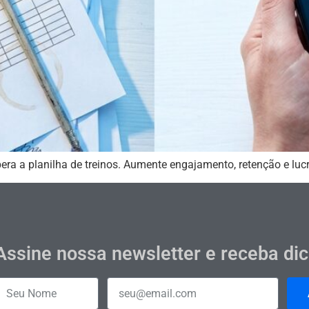
pera a planilha de treinos. Aumente engajamento, retenção e lu
Assine nossa newsletter e receba di