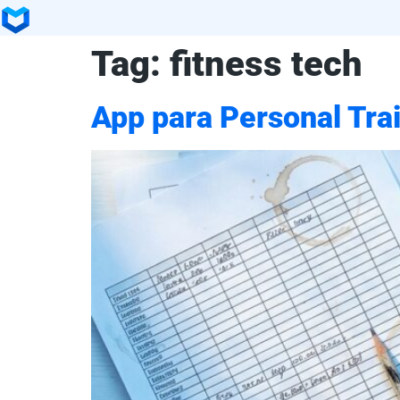
Tag:
fitness tech
App para Personal Trai