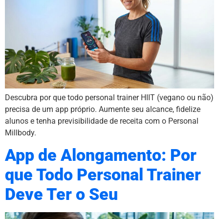
Descubra por que todo personal trainer HIIT (vegano ou não)
precisa de um app próprio. Aumente seu alcance, fidelize
alunos e tenha previsibilidade de receita com o Personal
Millbody.
App de Alongamento: Por
que Todo Personal Trainer
Deve Ter o Seu