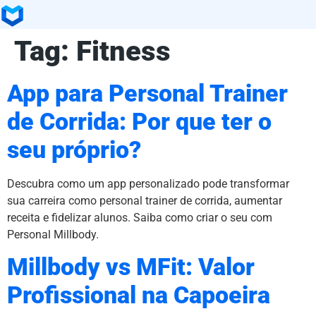
Tag:
Fitness
App para Personal Trainer
de Corrida: Por que ter o
seu próprio?
Descubra como um app personalizado pode transformar
sua carreira como personal trainer de corrida, aumentar
receita e fidelizar alunos. Saiba como criar o seu com
Personal Millbody.
Millbody vs MFit: Valor
Profissional na Capoeira