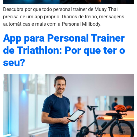
Descubra por que todo personal trainer de Muay Thai
precisa de um app próprio. Diários de treino, mensagens
automáticas e mais com a Personal Millbody.
App para Personal Trainer
de Triathlon: Por que ter o
seu?