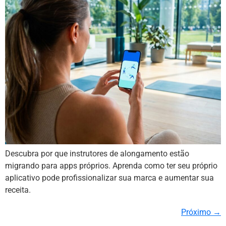
Descubra por que instrutores de alongamento estão
migrando para apps próprios. Aprenda como ter seu próprio
aplicativo pode profissionalizar sua marca e aumentar sua
receita.
Próximo
→