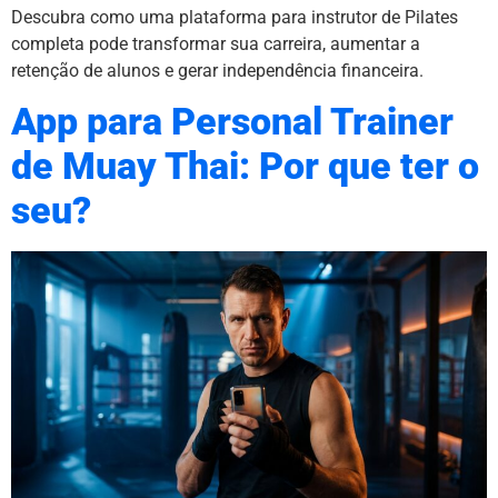
Descubra como uma plataforma para instrutor de Pilates
completa pode transformar sua carreira, aumentar a
retenção de alunos e gerar independência financeira.
App para Personal Trainer
de Muay Thai: Por que ter o
seu?