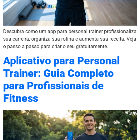
Descubra como um app para personal trainer profissionaliza
sua carreira, organiza sua rotina e aumenta sua receita. Veja
o passo a passo para criar o seu gratuitamente.
Aplicativo para Personal
Trainer: Guia Completo
para Profissionais de
Fitness