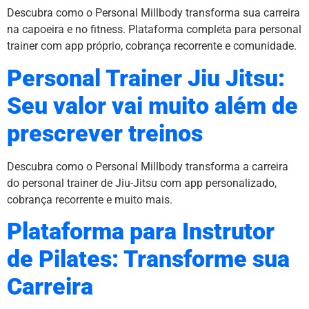
Descubra como o Personal Millbody transforma sua carreira
na capoeira e no fitness. Plataforma completa para personal
trainer com app próprio, cobrança recorrente e comunidade.
Personal Trainer Jiu Jitsu:
Seu valor vai muito além de
prescrever treinos
Descubra como o Personal Millbody transforma a carreira
do personal trainer de Jiu-Jitsu com app personalizado,
cobrança recorrente e muito mais.
Plataforma para Instrutor
de Pilates: Transforme sua
Carreira