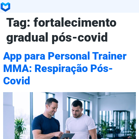
Tag:
fortalecimento
gradual pós-covid
App para Personal Trainer
MMA: Respiração Pós-
Covid