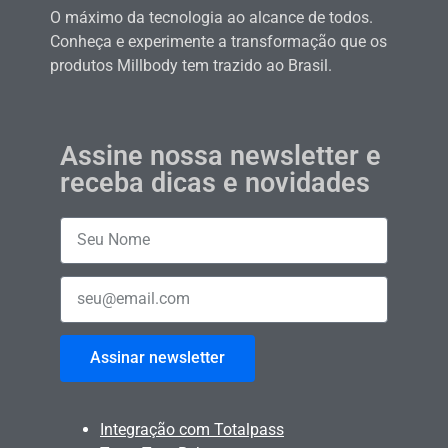
O máximo da tecnologia ao alcance de todos.
Conheça e experimente a transformação que os
produtos Millbody tem trazido ao Brasil.
Assine nossa newsletter e
receba dicas e novidades
Assinar newsletter
Integração com Totalpass