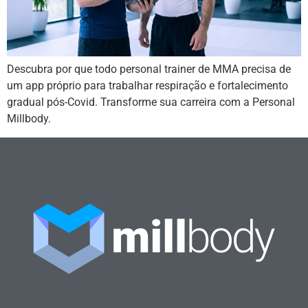
Descubra por que todo personal trainer de MMA precisa de
um app próprio para trabalhar respiração e fortalecimento
gradual pós-Covid. Transforme sua carreira com a Personal
Millbody.