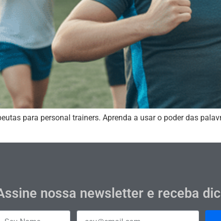
eutas para personal trainers. Aprenda a usar o poder das palav
Assine nossa newsletter e receba di