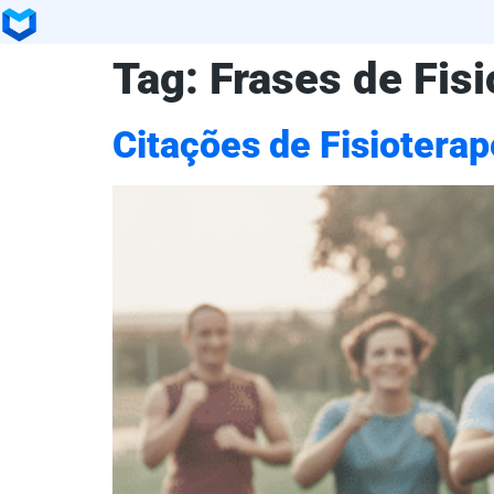
Tag:
Frases de Fisi
Citações de Fisioterap