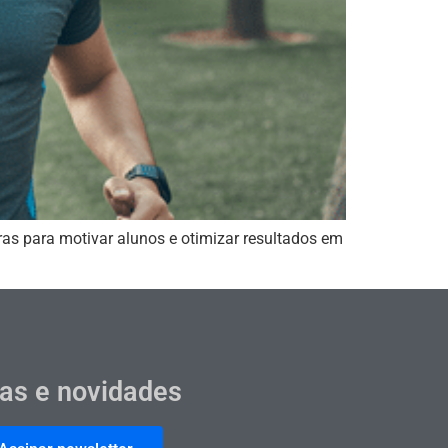
ras para motivar alunos e otimizar resultados em
cas e novidades