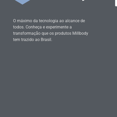
O máximo da tecnologia ao alcance de
todos. Conheça e experimente a
transformação que os produtos Millbody
tem trazido ao Brasil.