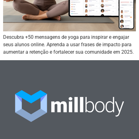
Descubra +50 mensagens de yoga para inspirar e engajar
seus alunos online. Aprenda a usar frases de impacto para
aumentar a retenção e fortalecer sua comunidade em 2025.