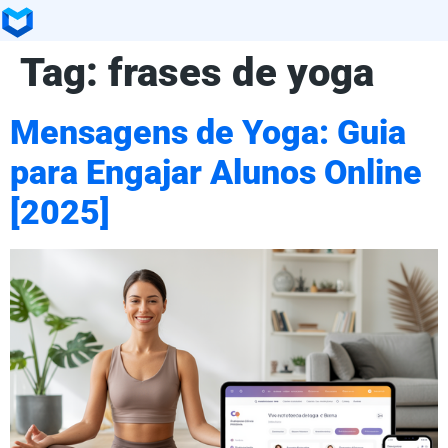
Tag:
frases de yoga
Mensagens de Yoga: Guia
para Engajar Alunos Online
[2025]