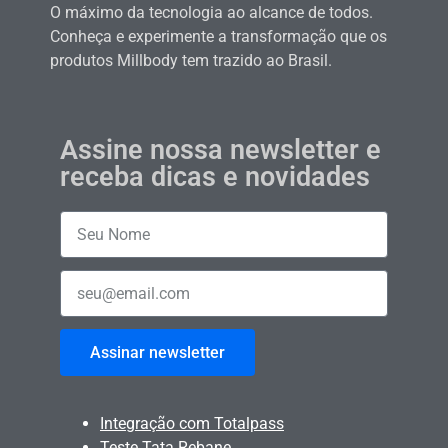
O máximo da tecnologia ao alcance de todos.
Conheça e experimente a transformação que os
produtos Millbody tem trazido ao Brasil.
Assine nossa newsletter e
receba dicas e novidades
Assinar newsletter
Integração com Totalpass
Teste Tata Rebane