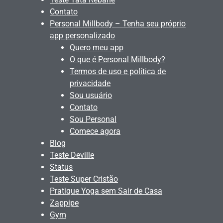
Contato
Personal Millbody – Tenha seu próprio
app personalizado
Quero meu app
O que é Personal Millbody?
Termos de uso e política de
privacidade
Sou usuário
Contato
Sou Personal
Comece agora
Blog
Teste Deville
Status
Teste Super Cristão
Pratique Yoga sem Sair de Casa
Zappipe
Gym