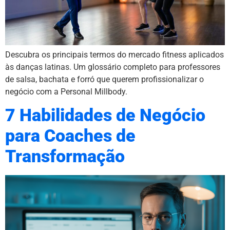
Descubra os principais termos do mercado fitness aplicados
às danças latinas. Um glossário completo para professores
de salsa, bachata e forró que querem profissionalizar o
negócio com a Personal Millbody.
7 Habilidades de Negócio
para Coaches de
Transformação