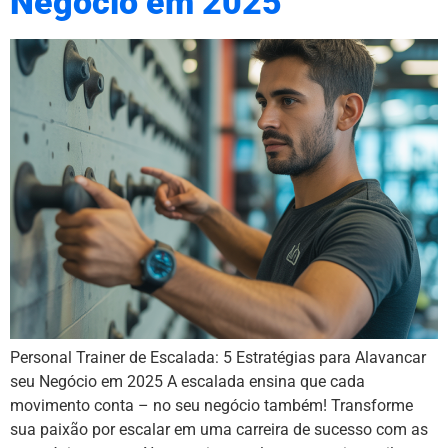
Negócio em 2025
Personal Trainer de Escalada: 5 Estratégias para Alavancar
seu Negócio em 2025 A escalada ensina que cada
movimento conta – no seu negócio também! Transforme
sua paixão por escalar em uma carreira de sucesso com as