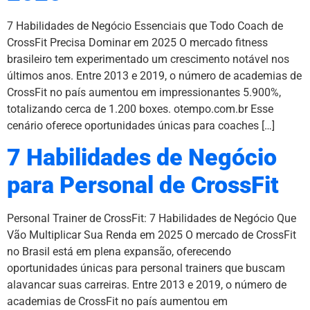
7 Habilidades de Negócio Essenciais que Todo Coach de
CrossFit Precisa Dominar em 2025 O mercado fitness
brasileiro tem experimentado um crescimento notável nos
últimos anos. Entre 2013 e 2019, o número de academias de
CrossFit no país aumentou em impressionantes 5.900%,
totalizando cerca de 1.200 boxes. otempo.com.br Esse
cenário oferece oportunidades únicas para coaches […]
7 Habilidades de Negócio
para Personal de CrossFit
Personal Trainer de CrossFit: 7 Habilidades de Negócio Que
Vão Multiplicar Sua Renda em 2025 O mercado de CrossFit
no Brasil está em plena expansão, oferecendo
oportunidades únicas para personal trainers que buscam
alavancar suas carreiras. Entre 2013 e 2019, o número de
academias de CrossFit no país aumentou em