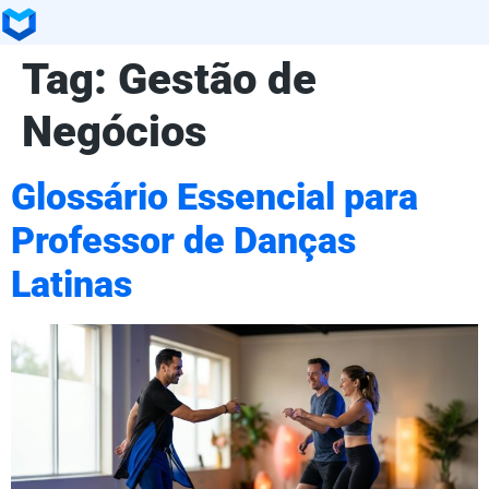
Tag:
Gestão de
Negócios
Glossário Essencial para
Professor de Danças
Latinas