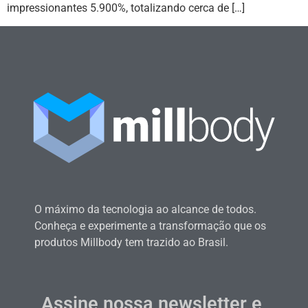
impressionantes 5.900%, totalizando cerca de […]
O máximo da tecnologia ao alcance de todos.
Conheça e experimente a transformação que os
produtos Millbody tem trazido ao Brasil.
Assine nossa newsletter e