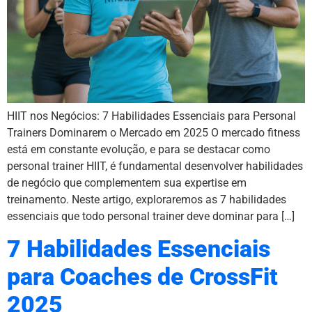
HIIT nos Negócios: 7 Habilidades Essenciais para Personal
Trainers Dominarem o Mercado em 2025 O mercado fitness
está em constante evolução, e para se destacar como
personal trainer HIIT, é fundamental desenvolver habilidades
de negócio que complementem sua expertise em
treinamento. Neste artigo, exploraremos as 7 habilidades
essenciais que todo personal trainer deve dominar para […]
7 Habilidades Essenciais
para Coaches de CrossFit
2025