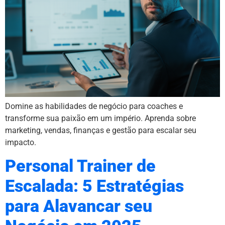
Domine as habilidades de negócio para coaches e
transforme sua paixão em um império. Aprenda sobre
marketing, vendas, finanças e gestão para escalar seu
impacto.
Personal Trainer de
Escalada: 5 Estratégias
para Alavancar seu