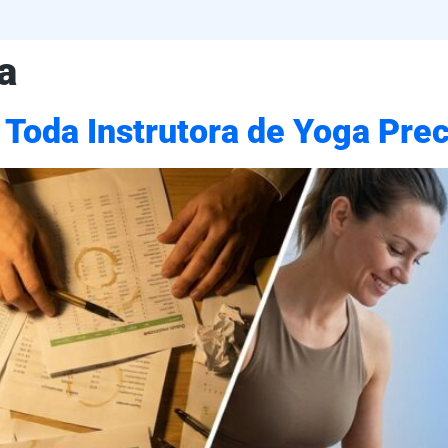
a
e Toda Instrutora de Yoga Pr