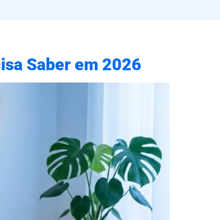
ecisa Saber em 2026