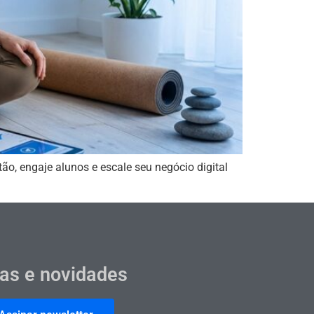
ão, engaje alunos e escale seu negócio digital
cas e novidades