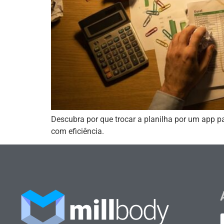
Descubra por que trocar a planilha por um app pa
com eficiência.