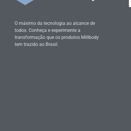
O máximo da tecnologia ao alcance de
todos. Conheça e experimente a
transformação que os produtos Millbody
tem trazido ao Brasil.