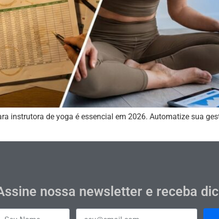
ra instrutora de yoga é essencial em 2026. Automatize sua gest
Assine nossa newsletter e receba di