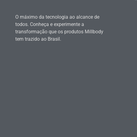
O máximo da tecnologia ao alcance de
todos. Conheça e experimente a
transformação que os produtos Millbody
tem trazido ao Brasil.