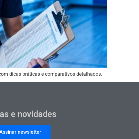
 com dicas práticas e comparativos detalhados.
cas e novidades
Assinar newsletter