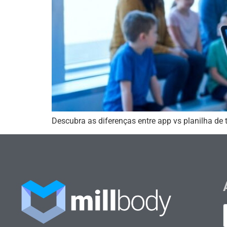
Descubra as diferenças entre app vs planilha de