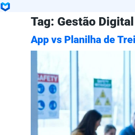
Tag:
Gestão Digital
App vs Planilha de Tr