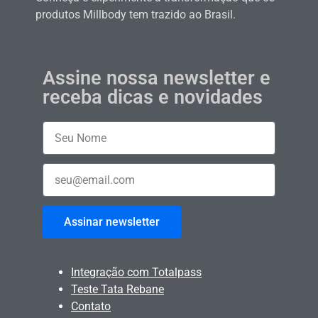
produtos Millbody tem trazido ao Brasil.
Assine nossa newsletter e
receba dicas e novidades
Assinar newsletter
Integração com Totalpass
Teste Tata Rebane
Contato