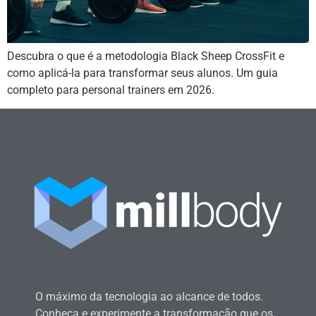
Descubra o que é a metodologia Black Sheep CrossFit e
como aplicá-la para transformar seus alunos. Um guia
completo para personal trainers em 2026.
O máximo da tecnologia ao alcance de todos.
Conheça e experimente a transformação que os