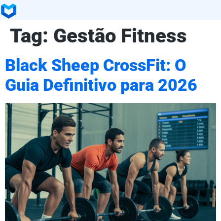
Tag:
Gestão Fitness
Black Sheep CrossFit: O
Guia Definitivo para 2026