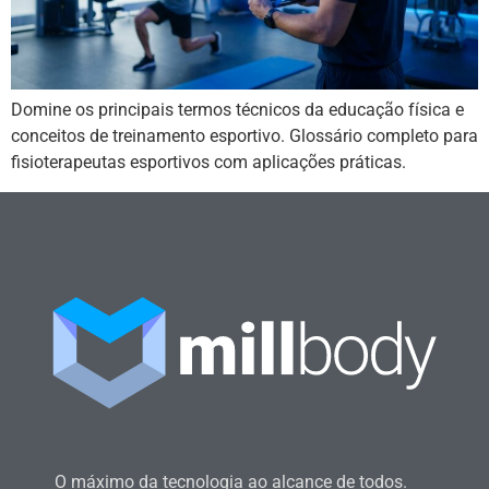
Domine os principais termos técnicos da educação física e
conceitos de treinamento esportivo. Glossário completo para
fisioterapeutas esportivos com aplicações práticas.
O máximo da tecnologia ao alcance de todos.