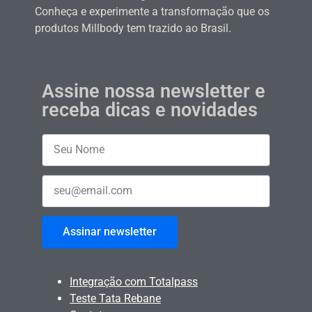
Conheça e experimente a transformação que os
produtos Millbody tem trazido ao Brasil.
Assine nossa newsletter e
receba dicas e novidades
Assinar newsletter
Integração com Totalpass
Teste Tata Rebane