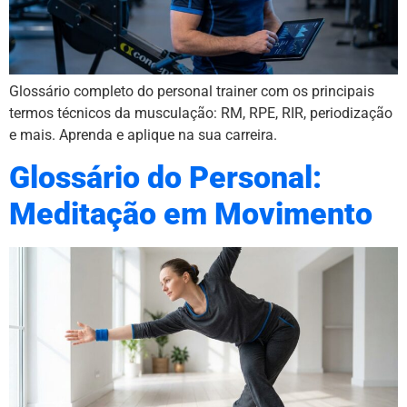
Glossário completo do personal trainer com os principais
termos técnicos da musculação: RM, RPE, RIR, periodização
e mais. Aprenda e aplique na sua carreira.
Glossário do Personal:
Meditação em Movimento