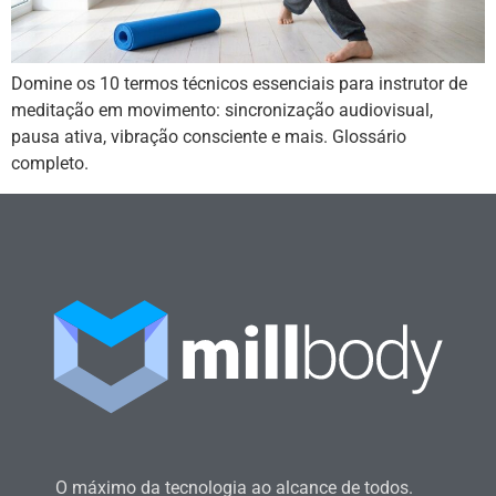
Domine os 10 termos técnicos essenciais para instrutor de
meditação em movimento: sincronização audiovisual,
pausa ativa, vibração consciente e mais. Glossário
completo.
O máximo da tecnologia ao alcance de todos.