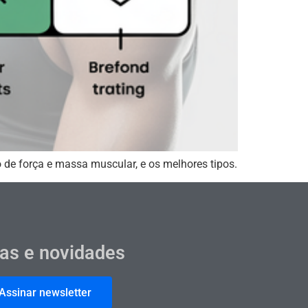
 de força e massa muscular, e os melhores tipos.
cas e novidades
Assinar newsletter