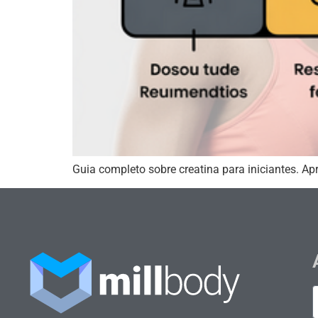
Guia completo sobre creatina para iniciantes. A