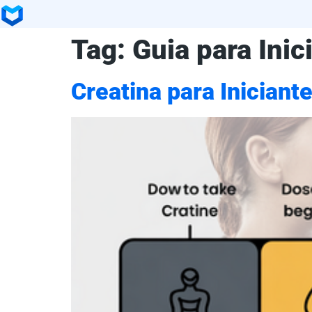
Tag:
Guia para Inic
Creatina para Inicia