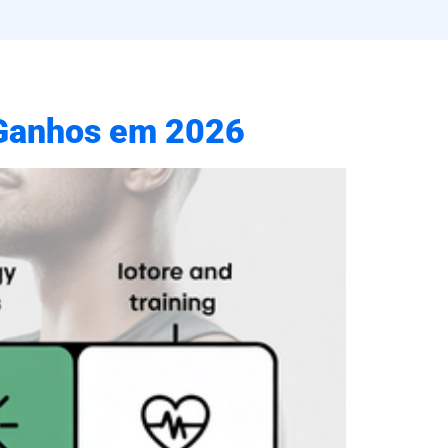
 Ganhos em 2026