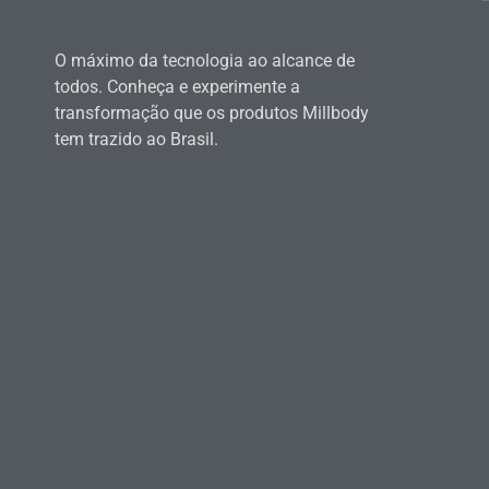
O máximo da tecnologia ao alcance de
todos. Conheça e experimente a
transformação que os produtos Millbody
tem trazido ao Brasil.