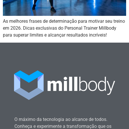
As melhores frases de determinação para motivar seu treino
em 2026. Dicas exclusivas do Personal Trainer Millbody
para superar limites e alcançar resultados incríveis!
O máximo da tecnologia ao alcance de todos.
Conheça e experimente a transformação que os