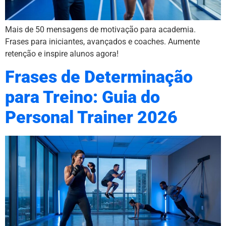
Mais de 50 mensagens de motivação para academia.
Frases para iniciantes, avançados e coaches. Aumente
retenção e inspire alunos agora!
Frases de Determinação
para Treino: Guia do
Personal Trainer 2026