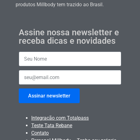
produtos Millbody tem trazido ao Brasil.
Assine nossa newsletter e
receba dicas e novidades
Assinar newsletter
Integração com Totalpass
Teste Tata Rebane
Contato