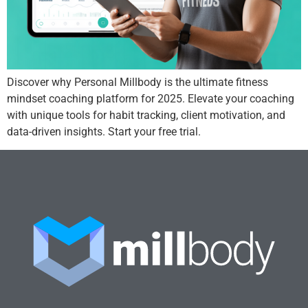
Discover why Personal Millbody is the ultimate fitness
mindset coaching platform for 2025. Elevate your coaching
with unique tools for habit tracking, client motivation, and
data-driven insights. Start your free trial.