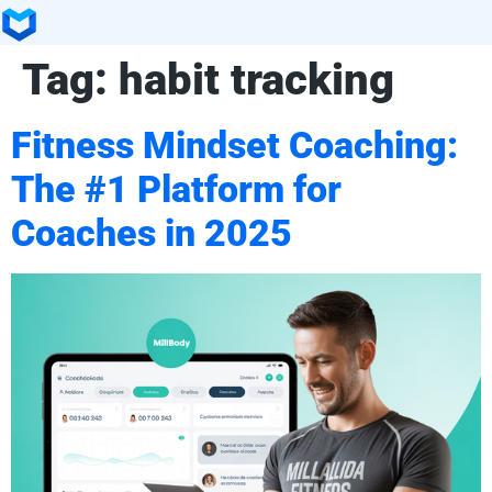
Tag:
habit tracking
Fitness Mindset Coaching:
The #1 Platform for
Coaches in 2025