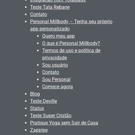
Teste Tata Rebane
Contato
Personal Millbody – Tenha seu próprio
app personalizado
Quero meu app
O que é Personal Millbody?
Termos de uso e política de
privacidade
Sou usuário
Contato
Sou Personal
Comece agora
Blog
Teste Deville
Status
Teste Super Cristão
Pratique Yoga sem Sair de Casa
Zappipe