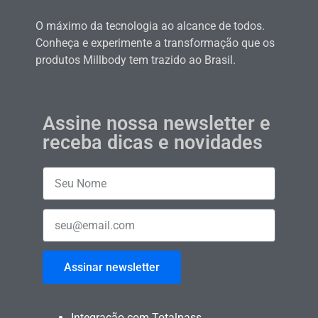
O máximo da tecnologia ao alcance de todos.
Conheça e experimente a transformação que os
produtos Millbody tem trazido ao Brasil.
Assine nossa newsletter e
receba dicas e novidades
Assinar newsletter
Integração com Totalpass