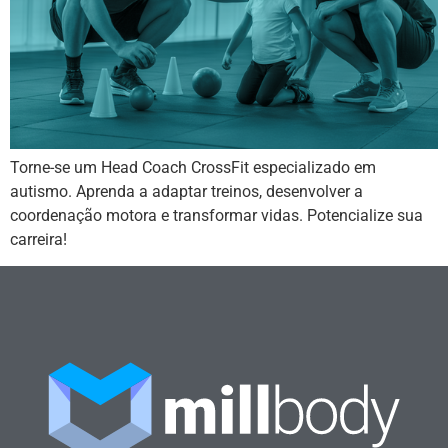
Torne-se um Head Coach CrossFit especializado em
autismo. Aprenda a adaptar treinos, desenvolver a
coordenação motora e transformar vidas. Potencialize sua
carreira!