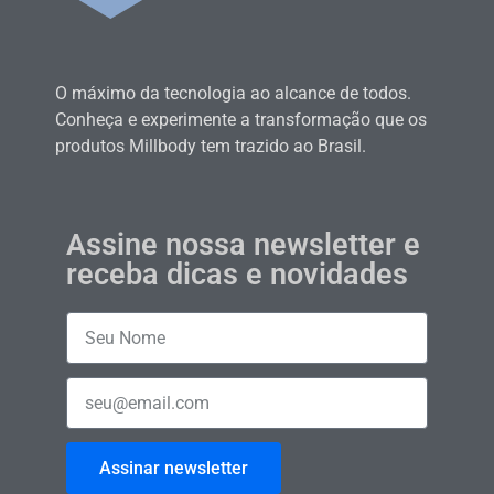
O máximo da tecnologia ao alcance de todos.
Conheça e experimente a transformação que os
produtos Millbody tem trazido ao Brasil.
Assine nossa newsletter e
receba dicas e novidades
Assinar newsletter