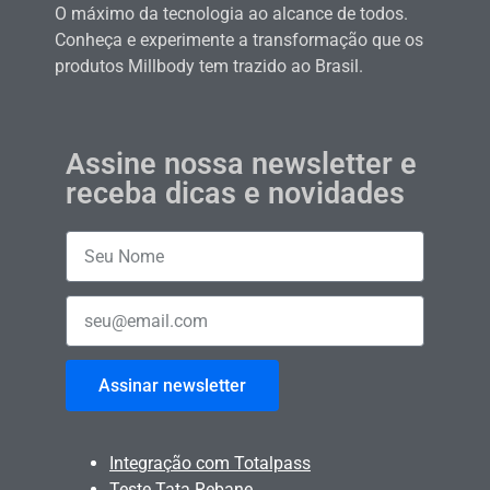
O máximo da tecnologia ao alcance de todos.
Conheça e experimente a transformação que os
produtos Millbody tem trazido ao Brasil.
Assine nossa newsletter e
receba dicas e novidades
Assinar newsletter
Integração com Totalpass
Teste Tata Rebane