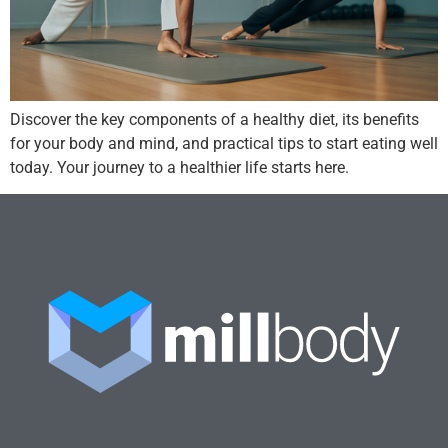
Discover the key components of a healthy diet, its benefits
for your body and mind, and practical tips to start eating well
today. Your journey to a healthier life starts here.