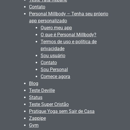
Contato
Personal Millbody – Tenha seu próprio
app personalizado
Quero meu app
O que é Personal Millbody?
Termos de uso e política de
privacidade
Sou usuário
Contato
Sou Personal
Comece agora
Blog
Teste Deville
Status
Teste Super Cristão
Pratique Yoga sem Sair de Casa
Zappipe
Gym