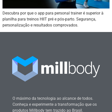
Descubra por que o app para personal trainer é superior à
planilha para treinos HIIT pré e pós-parto. Segurança,
personalização e resultados comprovados.
O máximo da tecnologia ao alcance de todos.
Conheça e experimente a transformação que os
produtos Millbody tem trazido ao Brasil.