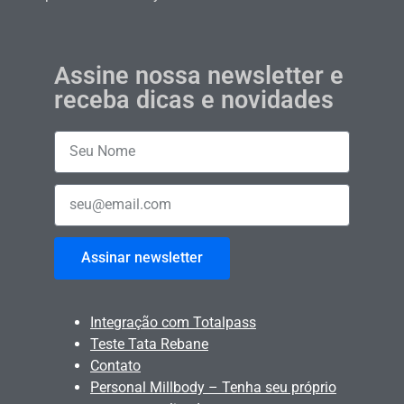
Assine nossa newsletter e
receba dicas e novidades
Assinar newsletter
Integração com Totalpass
Teste Tata Rebane
Contato
Personal Millbody – Tenha seu próprio