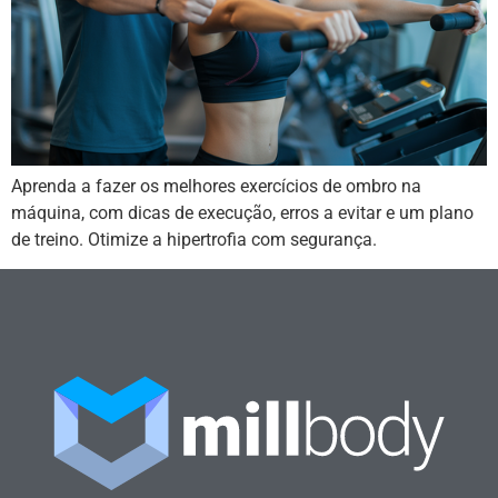
Aprenda a fazer os melhores exercícios de ombro na
máquina, com dicas de execução, erros a evitar e um plano
de treino. Otimize a hipertrofia com segurança.