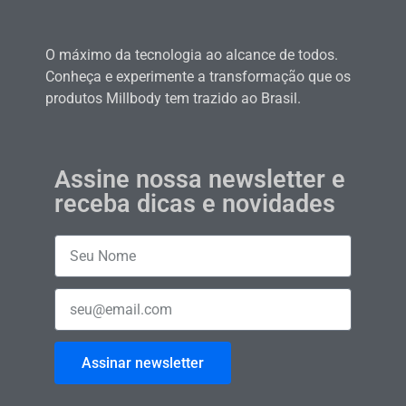
O máximo da tecnologia ao alcance de todos.
Conheça e experimente a transformação que os
produtos Millbody tem trazido ao Brasil.
Assine nossa newsletter e
receba dicas e novidades
Assinar newsletter