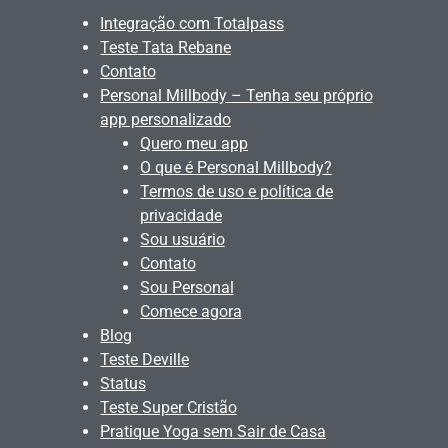
Integração com Totalpass
Teste Tata Rebane
Contato
Personal Millbody – Tenha seu próprio
app personalizado
Quero meu app
O que é Personal Millbody?
Termos de uso e política de
privacidade
Sou usuário
Contato
Sou Personal
Comece agora
Blog
Teste Deville
Status
Teste Super Cristão
Pratique Yoga sem Sair de Casa