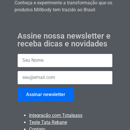
Conheça e experimente a transformação que os
produtos Millbody tem trazido ao Brasil.
Assine nossa newsletter e
receba dicas e novidades
Assinar newsletter
Integração com Totalpass
Teste Tata Rebane
Contato