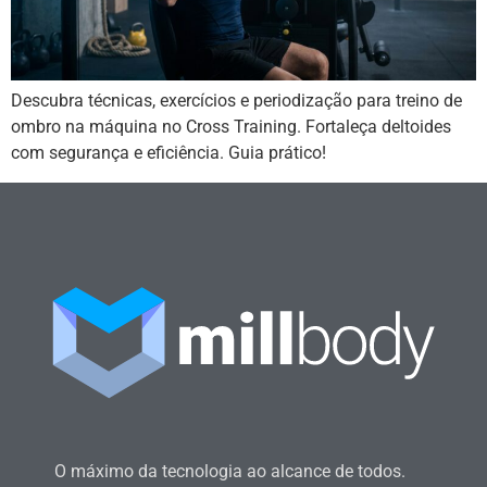
Descubra técnicas, exercícios e periodização para treino de
ombro na máquina no Cross Training. Fortaleça deltoides
com segurança e eficiência. Guia prático!
O máximo da tecnologia ao alcance de todos.