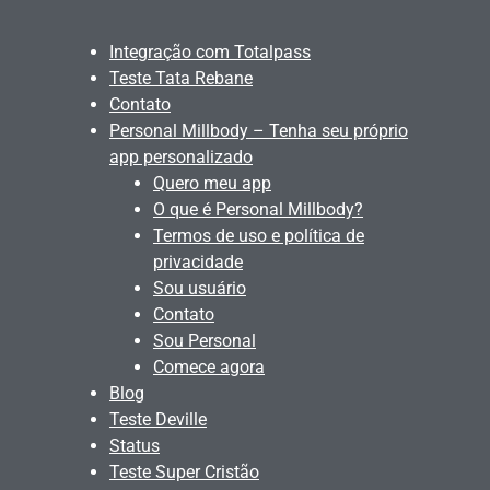
Integração com Totalpass
Teste Tata Rebane
Contato
Personal Millbody – Tenha seu próprio
app personalizado
Quero meu app
O que é Personal Millbody?
Termos de uso e política de
privacidade
Sou usuário
Contato
Sou Personal
Comece agora
Blog
Teste Deville
Status
Teste Super Cristão