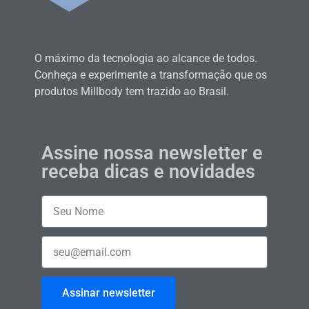
O máximo da tecnologia ao alcance de todos.
Conheça e experimente a transformação que os
produtos Millbody tem trazido ao Brasil.
Assine nossa newsletter e
receba dicas e novidades
Assinar newsletter