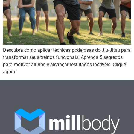
Descubra como aplicar técnicas poderosas do Jiu-Jitsu para
transformar seus treinos funcionais! Aprenda 5 segredos
para motivar alunos e alcançar resultados incríveis. Clique
agora!