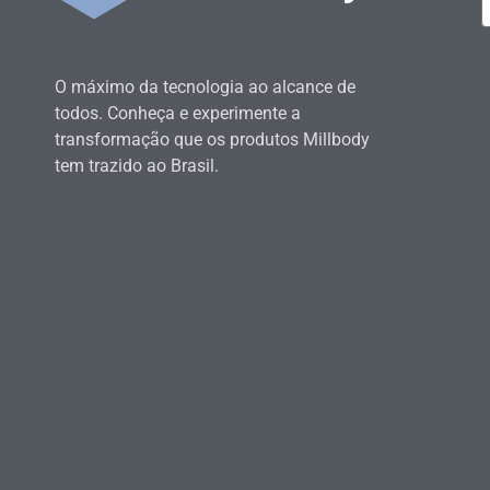
O máximo da tecnologia ao alcance de
todos. Conheça e experimente a
transformação que os produtos Millbody
tem trazido ao Brasil.