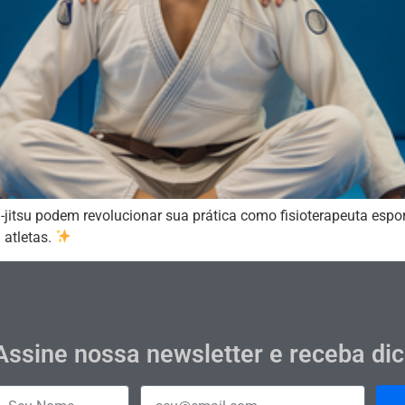
jitsu podem revolucionar sua prática como fisioterapeuta esport
 atletas.
Assine nossa newsletter e receba di