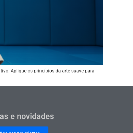
ivo. Aplique os princípios da arte suave para
cas e novidades