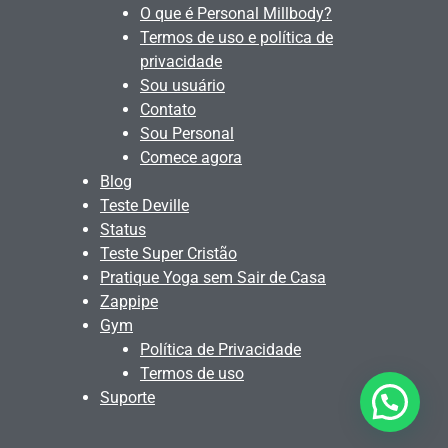
O que é Personal Millbody?
Termos de uso e política de
privacidade
Sou usuário
Contato
Sou Personal
Comece agora
Blog
Teste Deville
Status
Teste Super Cristão
Pratique Yoga sem Sair de Casa
Zappipe
Gym
Política de Privacidade
Termos de uso
Suporte