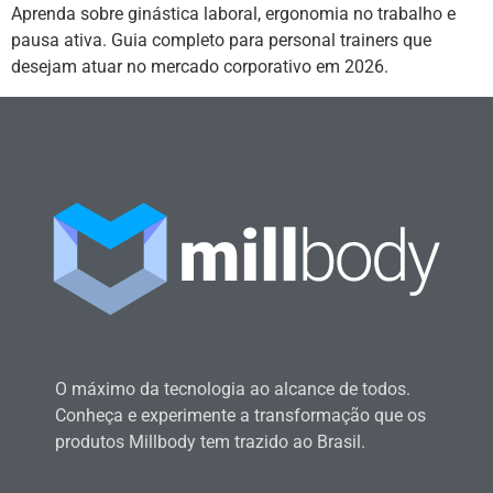
Aprenda sobre ginástica laboral, ergonomia no trabalho e
pausa ativa. Guia completo para personal trainers que
desejam atuar no mercado corporativo em 2026.
O máximo da tecnologia ao alcance de todos.
Conheça e experimente a transformação que os
produtos Millbody tem trazido ao Brasil.