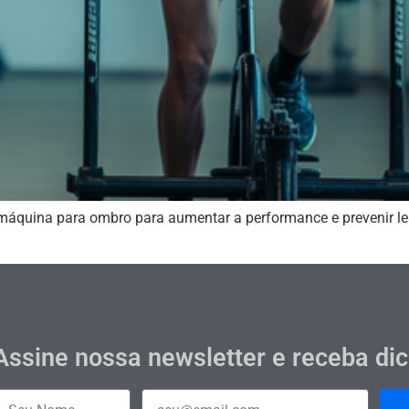
áquina para ombro para aumentar a performance e prevenir lesõ
Assine nossa newsletter e receba di