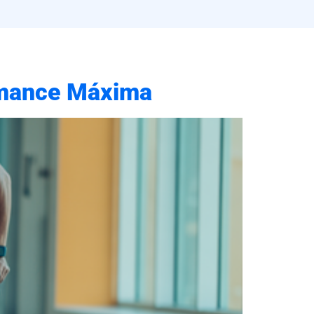
ormance Máxima