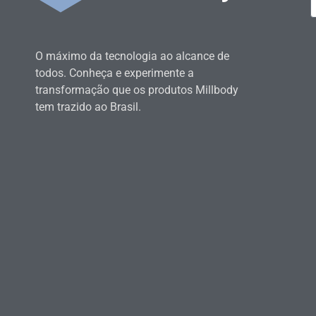
O máximo da tecnologia ao alcance de
todos. Conheça e experimente a
transformação que os produtos Millbody
tem trazido ao Brasil.