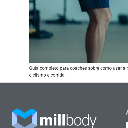
Guia completo para coaches sobre como usar a m
ciclismo e corrida.