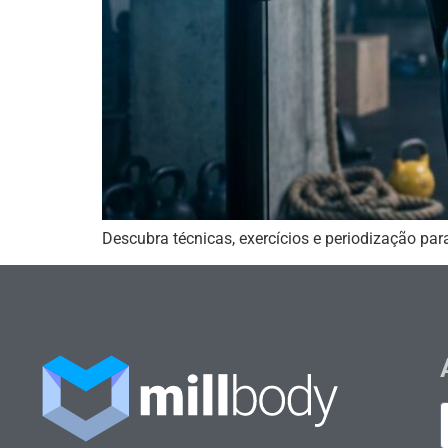
Descubra técnicas, exercícios e periodização par