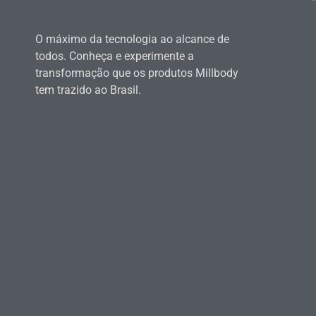
O máximo da tecnologia ao alcance de
todos. Conheça e experimente a
transformação que os produtos Millbody
tem trazido ao Brasil.