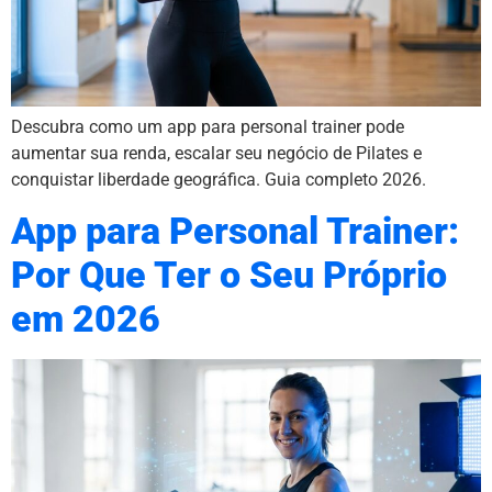
Descubra como um app para personal trainer pode
aumentar sua renda, escalar seu negócio de Pilates e
conquistar liberdade geográfica. Guia completo 2026.
App para Personal Trainer:
Por Que Ter o Seu Próprio
em 2026