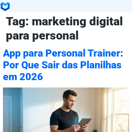
Tag:
marketing digital
para personal
App para Personal Trainer:
Por Que Sair das Planilhas
em 2026