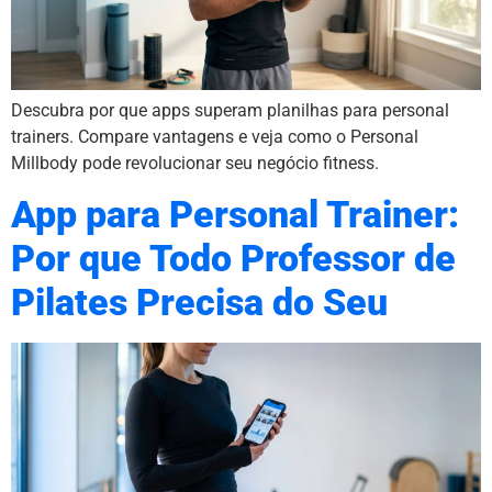
Descubra por que apps superam planilhas para personal
trainers. Compare vantagens e veja como o Personal
Millbody pode revolucionar seu negócio fitness.
App para Personal Trainer:
Por que Todo Professor de
Pilates Precisa do Seu