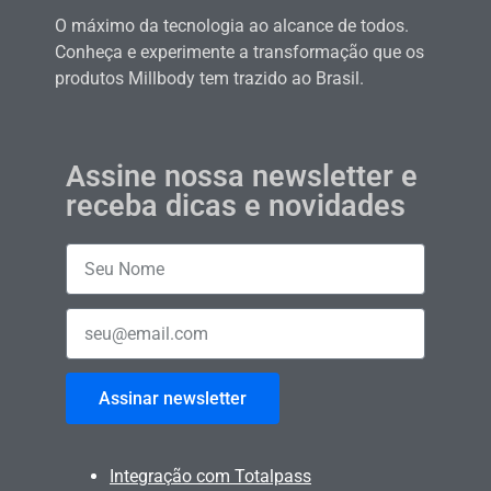
O máximo da tecnologia ao alcance de todos.
Conheça e experimente a transformação que os
produtos Millbody tem trazido ao Brasil.
Assine nossa newsletter e
receba dicas e novidades
Assinar newsletter
Integração com Totalpass