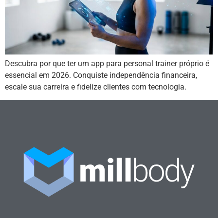
Descubra por que ter um app para personal trainer próprio é
essencial em 2026. Conquiste independência financeira,
escale sua carreira e fidelize clientes com tecnologia.