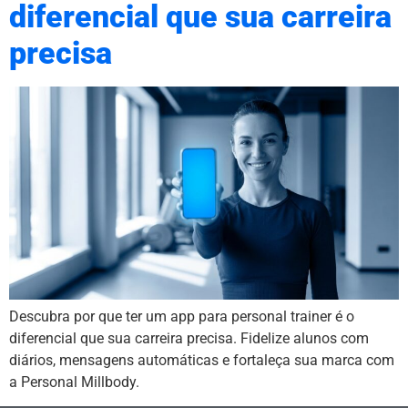
diferencial que sua carreira
precisa
Descubra por que ter um app para personal trainer é o
diferencial que sua carreira precisa. Fidelize alunos com
diários, mensagens automáticas e fortaleça sua marca com
a Personal Millbody.