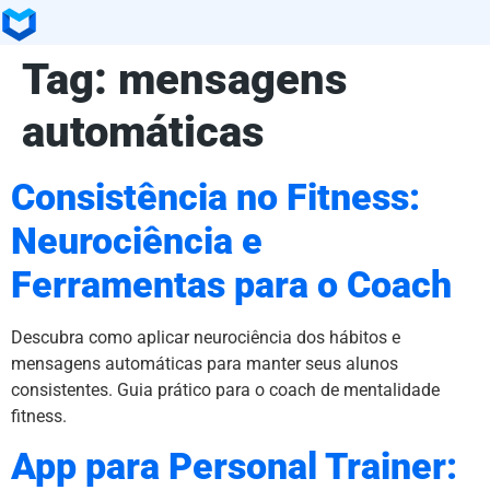
Tag:
mensagens
automáticas
Consistência no Fitness:
Neurociência e
Ferramentas para o Coach
Descubra como aplicar neurociência dos hábitos e
mensagens automáticas para manter seus alunos
consistentes. Guia prático para o coach de mentalidade
fitness.
App para Personal Trainer: