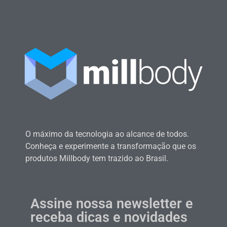
O máximo da tecnologia ao alcance de todos.
Conheça e experimente a transformação que os
produtos Millbody tem trazido ao Brasil.
Assine nossa newsletter e
receba dicas e novidades