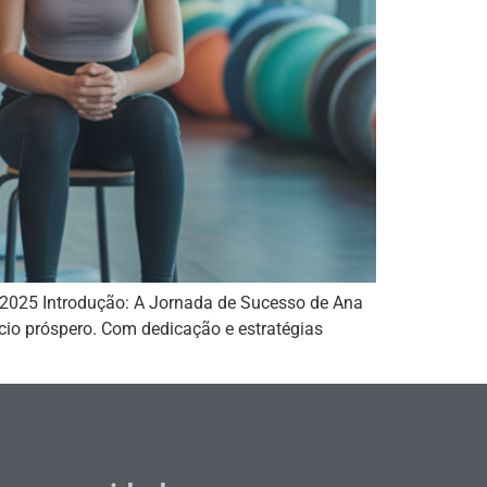
 2025 Introdução: A Jornada de Sucesso de Ana
cio próspero. Com dedicação e estratégias