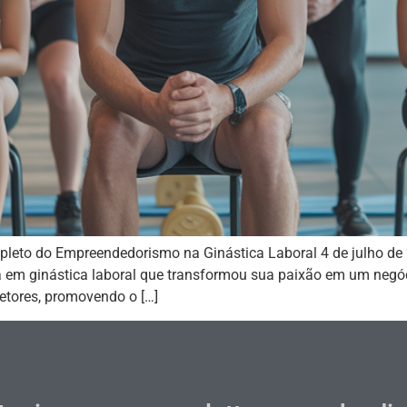
leto do Empreendedorismo na Ginástica Laboral 4 de julho de
a em ginástica laboral que transformou sua paixão em um negó
etores, promovendo o […]