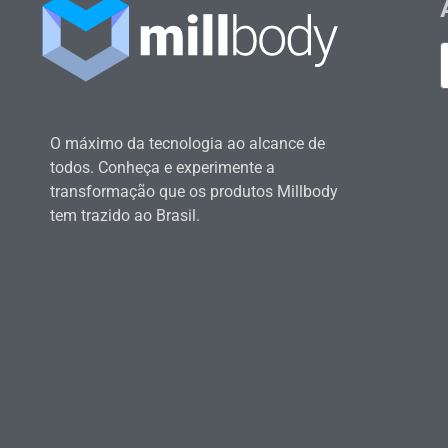
O máximo da tecnologia ao alcance de
todos. Conheça e experimente a
transformação que os produtos Millbody
tem trazido ao Brasil.