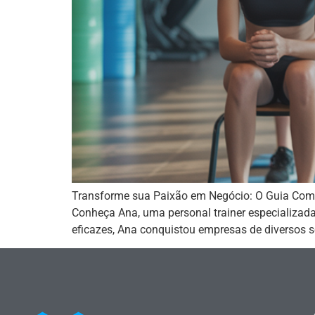
Transforme sua Paixão em Negócio: O Guia Comp
Conheça Ana, uma personal trainer especializad
eficazes, Ana conquistou empresas de diversos s