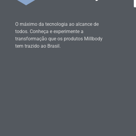
O máximo da tecnologia ao alcance de
todos. Conheça e experimente a
transformação que os produtos Millbody
tem trazido ao Brasil.