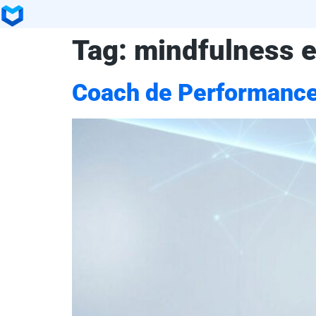
Tag:
mindfulness 
Coach de Performance