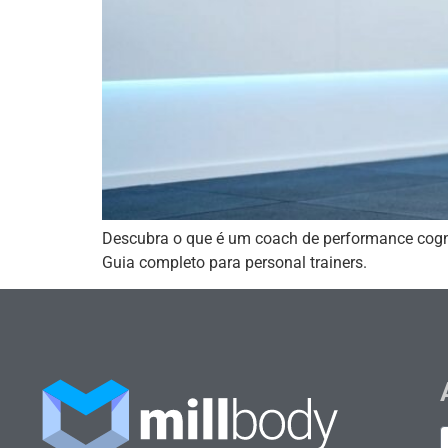
Descubra o que é um coach de performance cogniti
Guia completo para personal trainers.