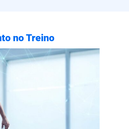
to no Treino