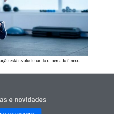
zação está revolucionando o mercado fitness.
cas e novidades