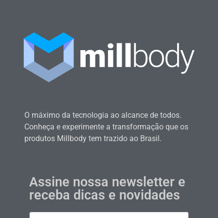
O máximo da tecnologia ao alcance de todos.
Conheça e experimente a transformação que os
produtos Millbody tem trazido ao Brasil.
Assine nossa newsletter e
receba dicas e novidades