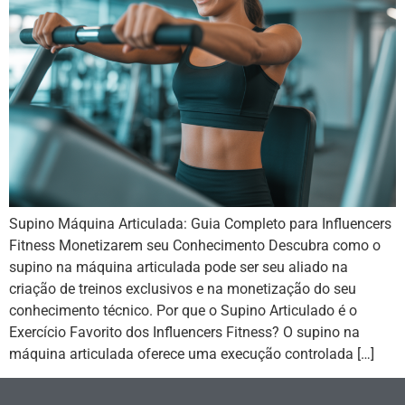
Supino Máquina Articulada: Guia Completo para Influencers
Fitness Monetizarem seu Conhecimento Descubra como o
supino na máquina articulada pode ser seu aliado na
criação de treinos exclusivos e na monetização do seu
conhecimento técnico. Por que o Supino Articulado é o
Exercício Favorito dos Influencers Fitness? O supino na
máquina articulada oferece uma execução controlada […]