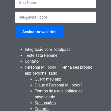
Assinar newsletter
Integração com Totalpass
Teste Tata Rebane
Contato
Personal Millbody – Tenha seu próprio
app personalizado
Quero meu app
O que é Personal Millbody?
Termos de uso e política de
privacidade
Sou usuário
Contato