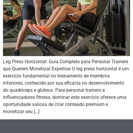
Leg Press Horizontal: Guia Completo para Personal Trainers
que Querem Monetizar Expertise O leg press horizontal é um
exercício fundamental no treinamento de membros
inferiores, conhecido por sua eficácia no desenvolvimento
do quadríceps e glúteos. Para personal trainers e
influenciadores fitness, dominar este exercício oferece uma
oportunidade valiosa de criar conteúdo premium e
monetizar seu […]