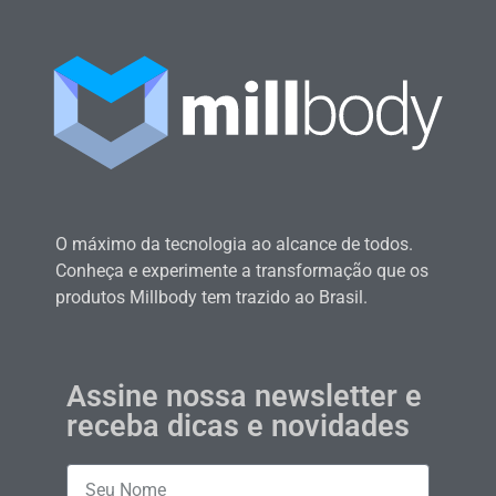
O máximo da tecnologia ao alcance de todos.
Conheça e experimente a transformação que os
produtos Millbody tem trazido ao Brasil.
Assine nossa newsletter e
receba dicas e novidades