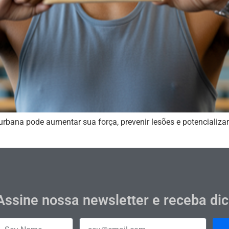
rbana pode aumentar sua força, prevenir lesões e potencializa
Assine nossa newsletter e receba di