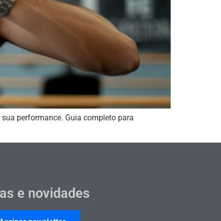
r sua performance. Guia completo para
cas e novidades