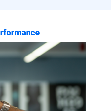
erformance