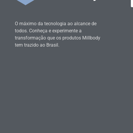
O máximo da tecnologia ao alcance de
todos. Conheça e experimente a
transformação que os produtos Millbody
tem trazido ao Brasil.