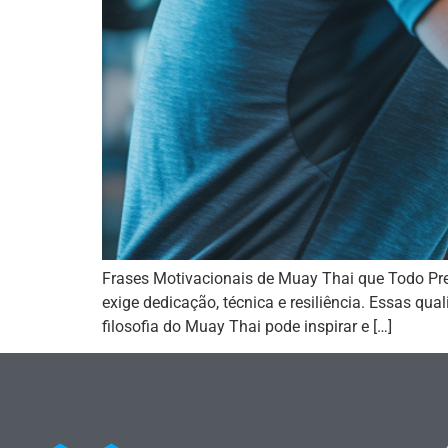
Frases Motivacionais de Muay Thai que Todo Pre
exige dedicação, técnica e resiliência. Essas qu
filosofia do Muay Thai pode inspirar e […]