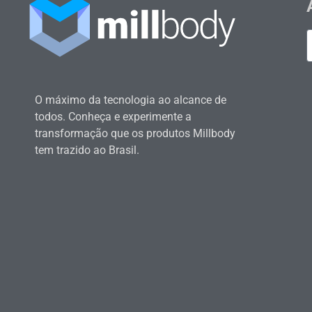
O máximo da tecnologia ao alcance de
todos. Conheça e experimente a
transformação que os produtos Millbody
tem trazido ao Brasil.