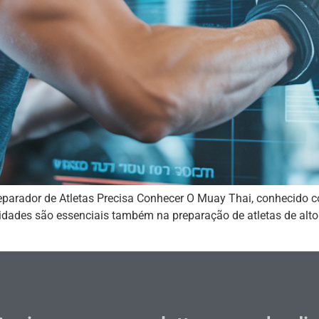
parador de Atletas Precisa Conhecer O Muay Thai, conhecido co
alidades são essenciais também na preparação de atletas de alt