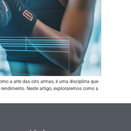
mo a arte das oito armas, é uma disciplina que
o rendimento. Neste artigo, exploraremos como a