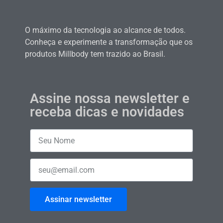
O máximo da tecnologia ao alcance de todos.
Conheça e experimente a transformação que os
produtos Millbody tem trazido ao Brasil.
Assine nossa newsletter e
receba dicas e novidades
Assinar newsletter