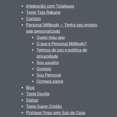
Integração com Totalpass
Teste Tata Rebane
Contato
Personal Millbody – Tenha seu próprio
app personalizado
Quero meu app
O que é Personal Millbody?
Termos de uso e política de
privacidade
Sou usuário
Contato
Sou Personal
Comece agora
Blog
Teste Deville
Status
Teste Super Cristão
Pratique Yoga sem Sair de Casa