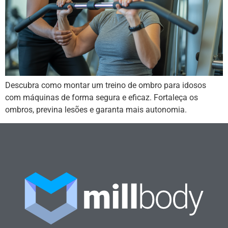
Descubra como montar um treino de ombro para idosos
com máquinas de forma segura e eficaz. Fortaleça os
ombros, previna lesões e garanta mais autonomia.