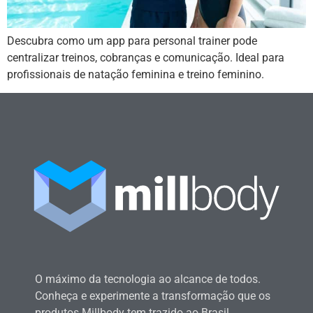
Descubra como um app para personal trainer pode
centralizar treinos, cobranças e comunicação. Ideal para
profissionais de natação feminina e treino feminino.
O máximo da tecnologia ao alcance de todos.
Conheça e experimente a transformação que os
produtos Millbody tem trazido ao Brasil.