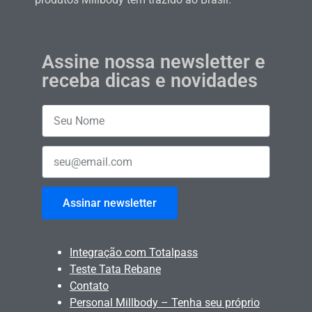
Assine nossa newsletter e
receba dicas e novidades
Assinar newsletter
Integração com Totalpass
Teste Tata Rebane
Contato
Personal Millbody – Tenha seu próprio