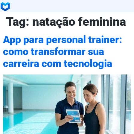
Tag:
natação feminina
App para personal trainer:
como transformar sua
carreira com tecnologia