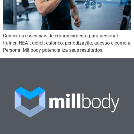
Conceitos essenciais de emagrecimento para personal
trainer: NEAT, déficit calórico, periodização, adesão e como a
Personal Millbody potencializa seus resultados.