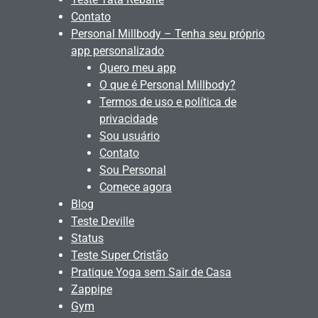
Contato
Personal Millbody – Tenha seu próprio
app personalizado
Quero meu app
O que é Personal Millbody?
Termos de uso e política de
privacidade
Sou usuário
Contato
Sou Personal
Comece agora
Blog
Teste Deville
Status
Teste Super Cristão
Pratique Yoga sem Sair de Casa
Zappipe
Gym