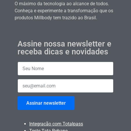
O máximo da tecnologia ao alcance de todos.
Conheça e experimente a transformação que os
produtos Millbody tem trazido ao Brasil.
Assine nossa newsletter e
receba dicas e novidades
Assinar newsletter
Integração com Totalpass
Teste Tata Rebane