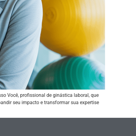
Você, profissional de ginástica laboral, que
andir seu impacto e transformar sua expertise