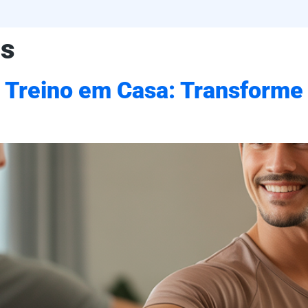
ss
Treino em Casa: Transforme