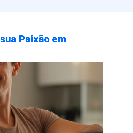
 sua Paixão em