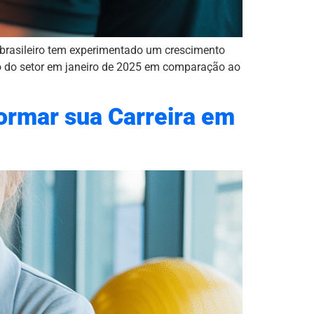
brasileiro tem experimentado um crescimento
o do setor em janeiro de 2025 em comparação ao
ormar sua Carreira em