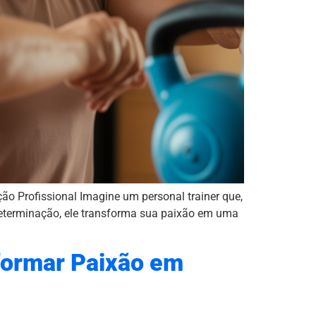
 Profissional Imagine um personal trainer que,
 determinação, ele transforma sua paixão em uma
sformar Paixão em