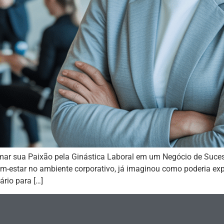
r sua Paixão pela Ginástica Laboral em um Negócio de Sucesso 
m-estar no ambiente corporativo, já imaginou como poderia exp
rio para […]