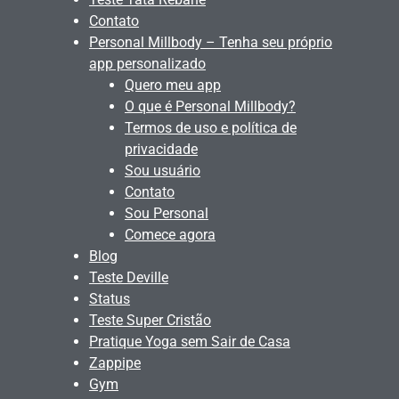
Contato
Personal Millbody – Tenha seu próprio
app personalizado
Quero meu app
O que é Personal Millbody?
Termos de uso e política de
privacidade
Sou usuário
Contato
Sou Personal
Comece agora
Blog
Teste Deville
Status
Teste Super Cristão
Pratique Yoga sem Sair de Casa
Zappipe
Gym