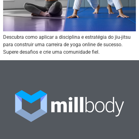
Descubra como aplicar a disciplina e estratégia do jiu-jitsu
para construir uma carreira de yoga online de sucesso.
Supere desafios e crie uma comunidade fiel.