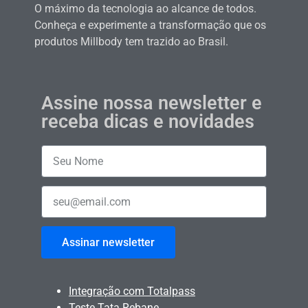
O máximo da tecnologia ao alcance de todos.
Conheça e experimente a transformação que os
produtos Millbody tem trazido ao Brasil.
Assine nossa newsletter e
receba dicas e novidades
Assinar newsletter
Integração com Totalpass
Teste Tata Rebane