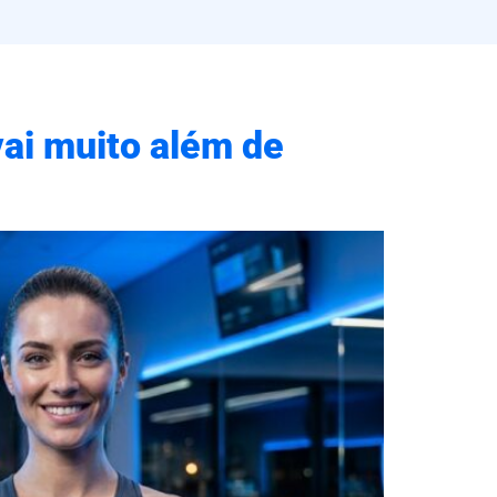
vai muito além de