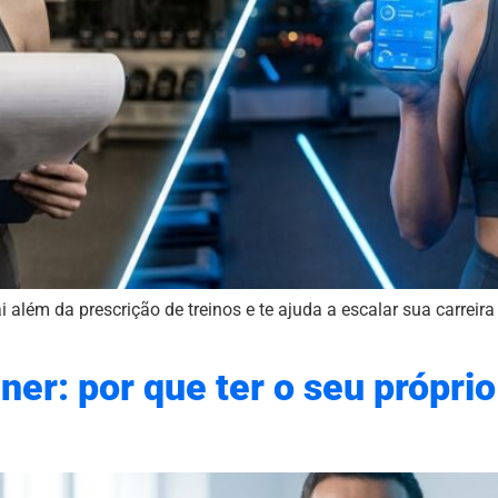
i além da prescrição de treinos e te ajuda a escalar sua carrei
ner: por que ter o seu próprio