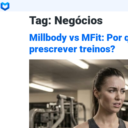
Tag:
Negócios
Millbody vs MFit: Por 
prescrever treinos?