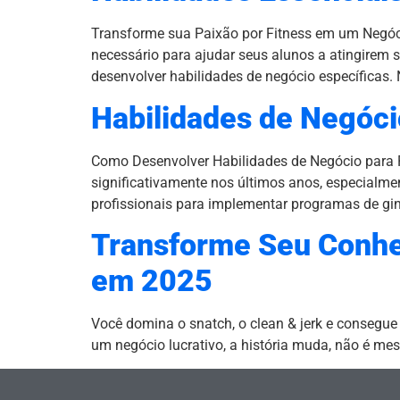
Transforme sua Paixão por Fitness em um Negóci
necessário para ajudar seus alunos a atingirem 
desenvolver habilidades de negócio específicas. 
Habilidades de Negócio
Como Desenvolver Habilidades de Negócio para P
significativamente nos últimos anos, especialm
profissionais para implementar programas de giná
Transforme Seu Conhe
em 2025
Você domina o snatch, o clean & jerk e consegu
um negócio lucrativo, a história muda, não é 