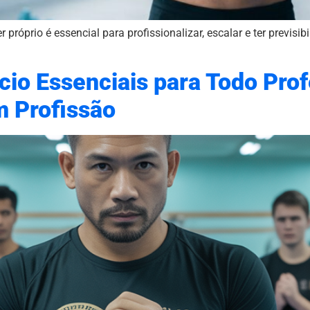
próprio é essencial para profissionalizar, escalar e ter previsibi
cio Essenciais para Todo Pro
m Profissão