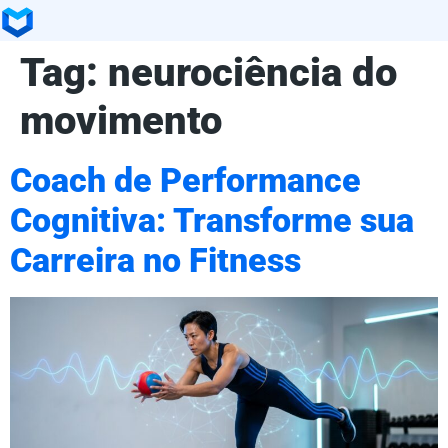
Tag:
neurociência do
movimento
Coach de Performance
Cognitiva: Transforme sua
Carreira no Fitness