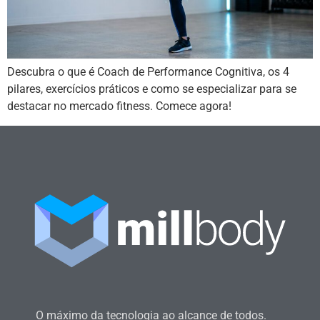
Descubra o que é Coach de Performance Cognitiva, os 4
pilares, exercícios práticos e como se especializar para se
destacar no mercado fitness. Comece agora!
O máximo da tecnologia ao alcance de todos.