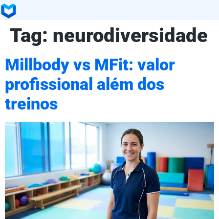
Tag:
neurodiversidade
Millbody vs MFit: valor
profissional além dos
treinos