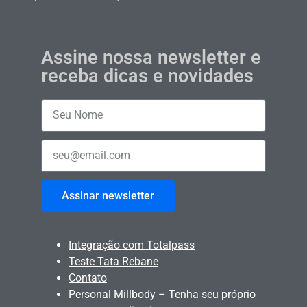
Assine nossa newsletter e
receba dicas e novidades
Assinar newsletter
Integração com Totalpass
Teste Tata Rebane
Contato
Personal Millbody – Tenha seu próprio