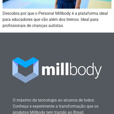
Descubra por que o Personal Millbody é a plataforma ideal
para educadores que vão além dos treinos. Ideal para
profissionais de crianças autistas.
O máximo da tecnologia ao alcance de todos.
Conheça e experimente a transformação que os
produtos Millbody tem trazido ao Brasil.