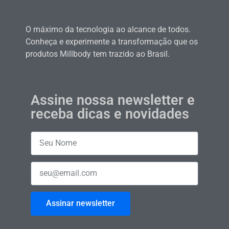
O máximo da tecnologia ao alcance de todos.
Conheça e experimente a transformação que os
produtos Millbody tem trazido ao Brasil.
Assine nossa newsletter e
receba dicas e novidades
Assinar newsletter