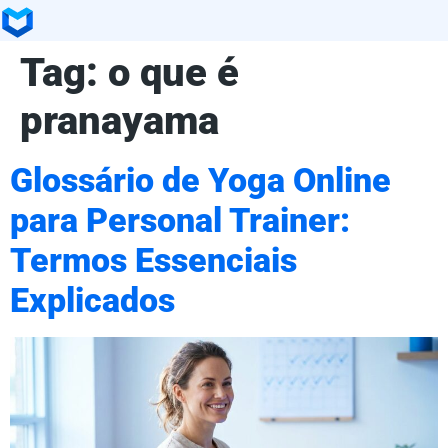
Tag:
o que é
pranayama
Glossário de Yoga Online
para Personal Trainer:
Termos Essenciais
Explicados