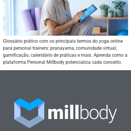
Glossário prático com os principais termos do yoga online
para personal trainers: pranayama, comunidade virtual,
gamificação, calendário de práticas e mais. Aprenda como a
plataforma Personal Millbody potencializa cada conceito.