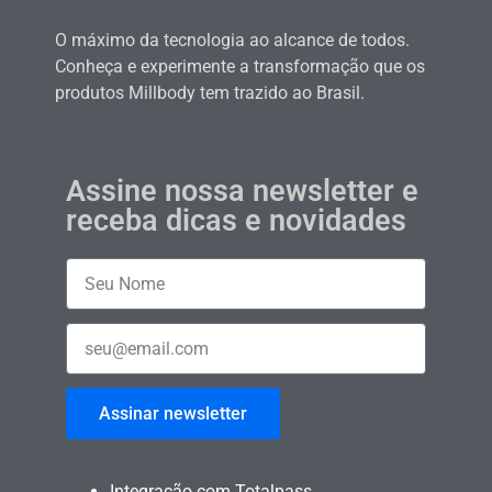
O máximo da tecnologia ao alcance de todos.
Conheça e experimente a transformação que os
produtos Millbody tem trazido ao Brasil.
Assine nossa newsletter e
receba dicas e novidades
Assinar newsletter
Integração com Totalpass