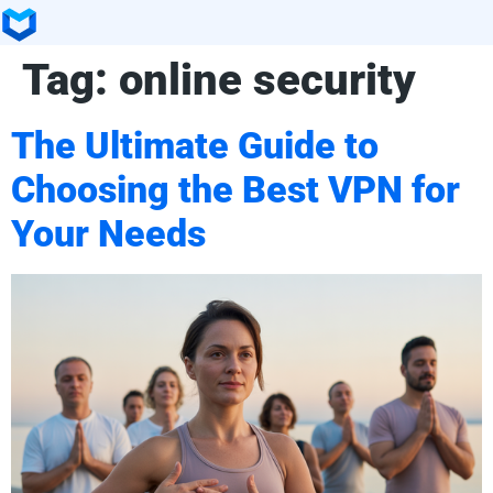
Tag:
online security
The Ultimate Guide to
Choosing the Best VPN for
Your Needs