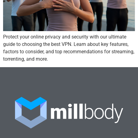
Protect your online privacy and security with our ultimate
guide to choosing the best VPN. Learn about key features,
factors to consider, and top recommendations for streaming,
torrenting, and more.