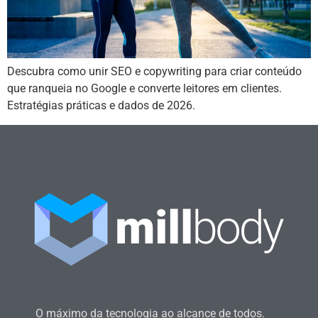
Descubra como unir SEO e copywriting para criar conteúdo
que ranqueia no Google e converte leitores em clientes.
Estratégias práticas e dados de 2026.
O máximo da tecnologia ao alcance de todos.